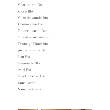
Charcuterie Bio
Cidre Bio
Colis de viande Bio
Crème crue Bio
Epicerie salée Bio
Epicerie sucrée Bio
Fromage blanc Bio
Jus de pomme Bio
Lait Bio
Limonade Bio
Miel Bio
Produit laitier Bio
Sans Alcool
Sans catégorie