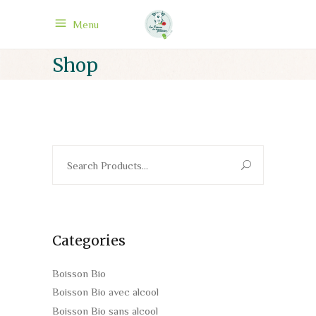
Menu
Shop
Search
for:
Categories
Boisson Bio
Boisson Bio avec alcool
Boisson Bio sans alcool