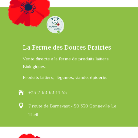
La Ferme des Douces Prairies
Vente directe à la ferme de produits laitiers
Biologiques.
Produits laitiers, légumes, viande, épicerie.
+33-7-62-62-14-55
7 route de Barnavast - 50 330 Gonneville Le
Theil