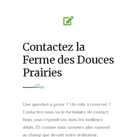
Contactez la
Ferme des Douces
Prairies
Une question à poser ? Un colis à réserver ?
Contactez-nous via le formulaire de contact.
Nous vous répondrons dans les meilleurs
délais. Et comme nous sommes plus souvent
au champ que devant notre ordinateur,