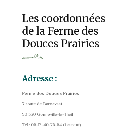
Les coordonnées
de la Ferme des
Douces Prairies
Adresse :
Ferme des Douces Prairies
7 route de Barnavast
50 330 Gonneville-le-Theil
Tél.: 06-13-40-76-64 (Laurent)