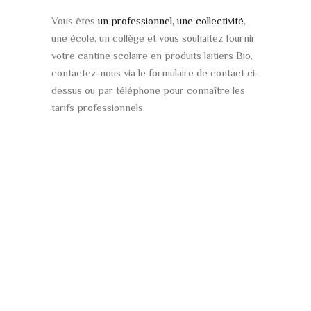
Vous êtes
un professionnel, une collectivité
,
une école, un collège et vous souhaitez fournir
votre cantine scolaire en produits laitiers Bio,
contactez-nous via le formulaire de contact ci-
dessus ou par téléphone pour connaître les
tarifs professionnels.