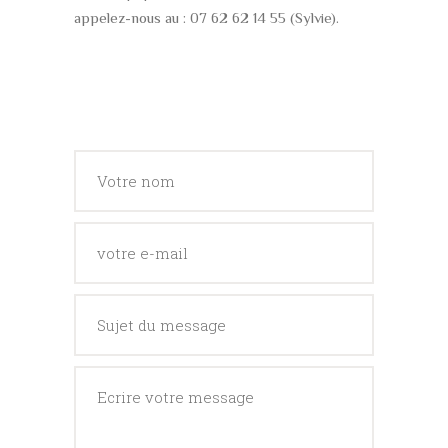
appelez-nous au : 07 62 62 14 55 (Sylvie).