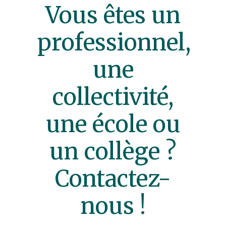
Vous êtes un
professionnel,
une
collectivité,
une école ou
un collège ?
Contactez-
nous !