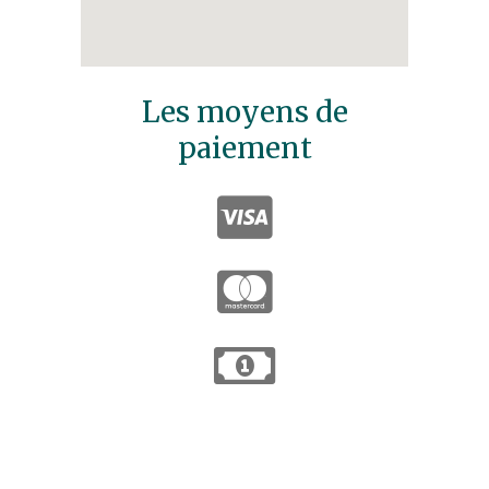
Les moyens de
paiement