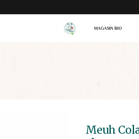
MAGASIN BIO
Meuh Cola