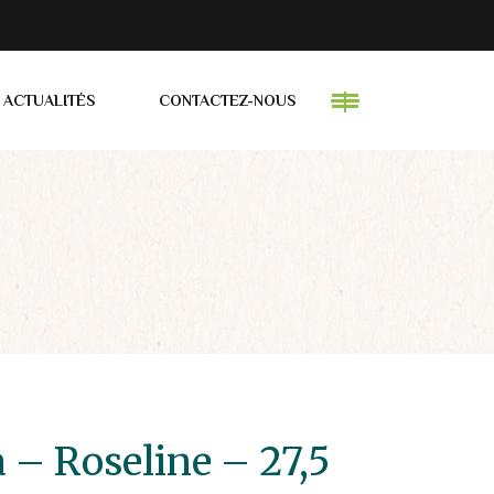
ACTUALITÉS
CONTACTEZ-NOUS
 – Roseline – 27,5