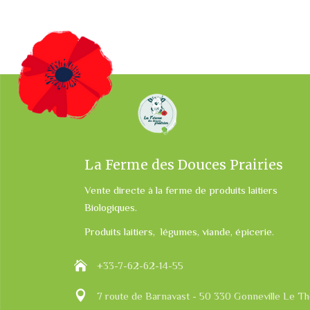
La Ferme des Douces Prairies
Vente directe à la ferme de produits laitiers
Biologiques.
Produits laitiers, légumes, viande, épicerie.
+33-7-62-62-14-55
7 route de Barnavast - 50 330 Gonneville Le The