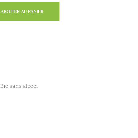
AJOUTER AU PANIER
Bio sans alcool