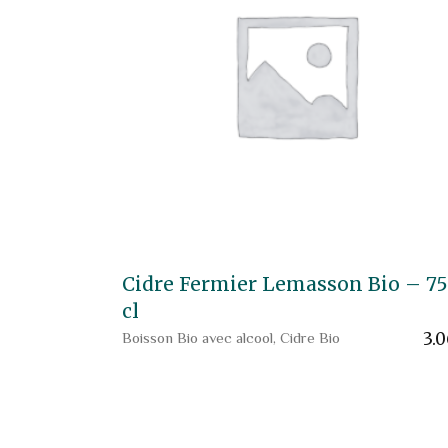
Cidre Fermier Lemasson Bio – 75
cl
3.
Boisson Bio avec alcool
,
Cidre Bio