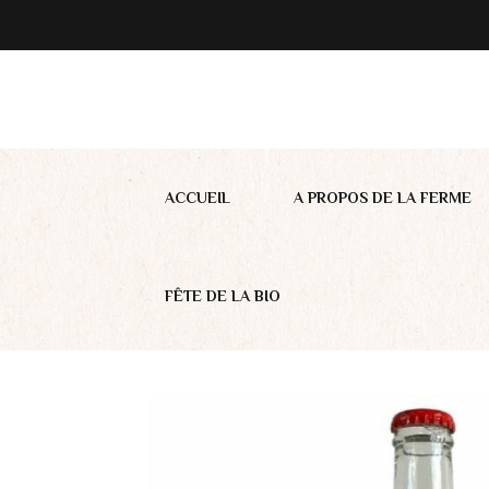
ACCUEIL
A PROPOS DE LA FERME
FÊTE DE LA BIO