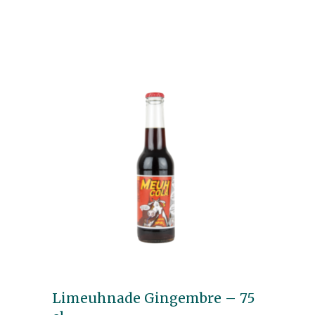
Limeuhnade Gingembre – 75