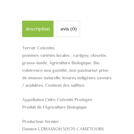
description
avis (0)
Terroir Cotentin;
pommes variétés locales : cartigny, closette,
grasse-lande, Agriculture Biologique, Bio
cohérence non gazéifié, non pasteurisé prise
de mousse naturelle, levures indigènes saveurs
/ acidulées. Contient des sulfites.
Appellation Cidre Cotentin Protégée
Produit de l’Agriculture Biologique
Producteur fermier :
Damien LEMASSON 50570 CAMETOURS