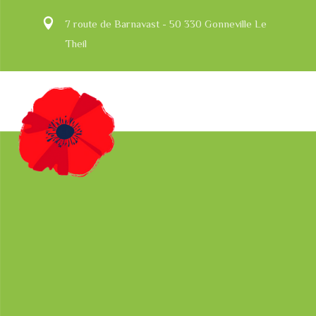
7 route de Barnavast - 50 330 Gonneville Le
Theil