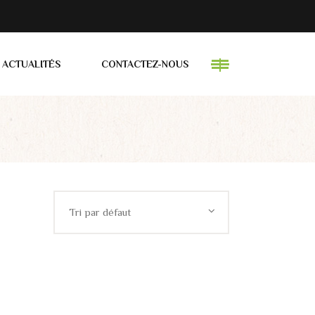
ACTUALITÉS
CONTACTEZ-NOUS
Tri par défaut