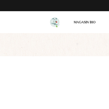
MAGASIN BIO