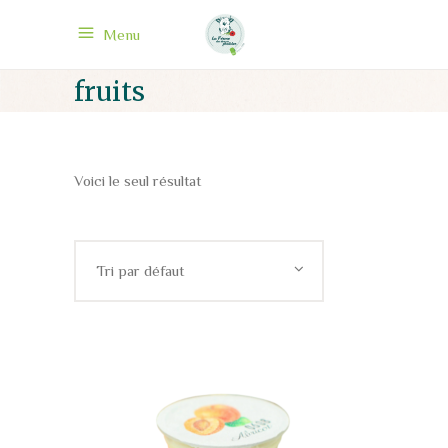
Menu
fruits
Voici le seul résultat
Tri par défaut