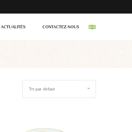
ACTUALITÉS
CONTACTEZ-NOUS
Tri par défaut