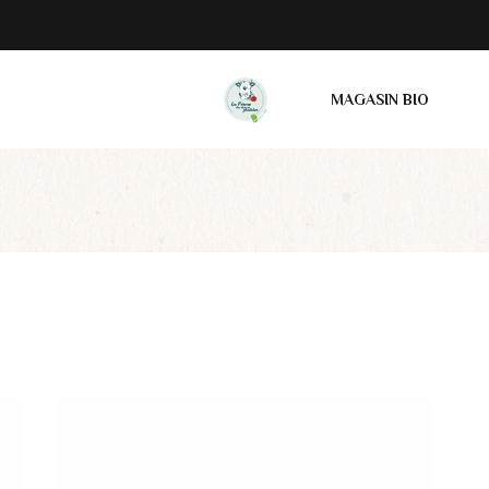
MAGASIN BIO