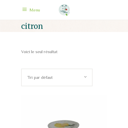
Menu
citron
Voici le seul résultat
Tri par défaut