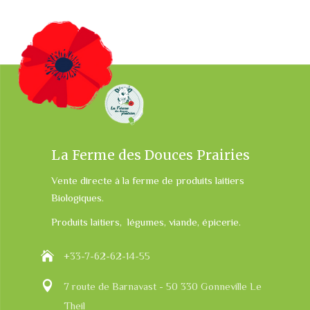
La Ferme des Douces Prairies
Vente directe à la ferme de produits laitiers
Biologiques.
Produits laitiers, légumes, viande, épicerie.
+33-7-62-62-14-55
7 route de Barnavast - 50 330 Gonneville Le
Theil