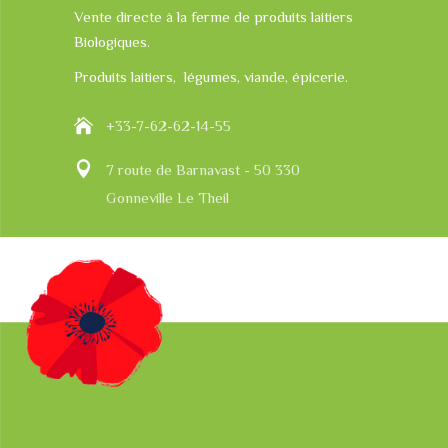
Vente directe à la ferme de produits laitiers
Biologiques.
Produits laitiers, légumes, viande, épicerie.
+33-7-62-62-14-55
7 route de Barnavast - 50 330
Gonneville Le Theil